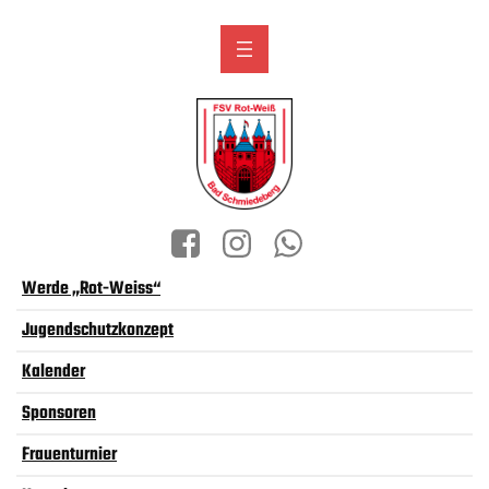
Werde „Rot-Weiss“
Jugendschutzkonzept
Kalender
Sponsoren
Frauenturnier