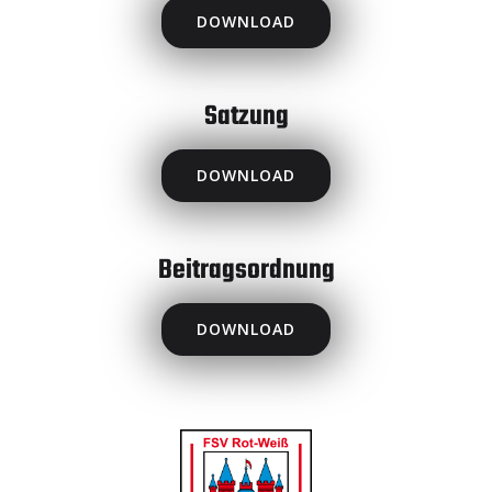
DOWNLOAD
Satzung
DOWNLOAD
Beitragsordnung
DOWNLOAD