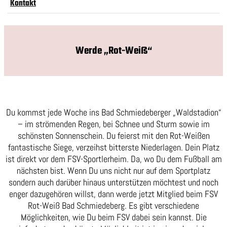
Kontakt
Werde „Rot-Weiß“
Du kommst jede Woche ins Bad Schmiedeberger „Waldstadion“
– im strömenden Regen, bei Schnee und Sturm sowie im
schönsten Sonnenschein. Du feierst mit den Rot-Weißen
fantastische Siege, verzeihst bitterste Niederlagen. Dein Platz
ist direkt vor dem FSV-Sportlerheim. Da, wo Du dem Fußball am
nächsten bist. Wenn Du uns nicht nur auf dem Sportplatz
sondern auch darüber hinaus unterstützen möchtest und noch
enger dazugehören willst, dann werde jetzt Mitglied beim FSV
Rot-Weiß Bad Schmiedeberg. Es gibt verschiedene
Möglichkeiten, wie Du beim FSV dabei sein kannst. Die