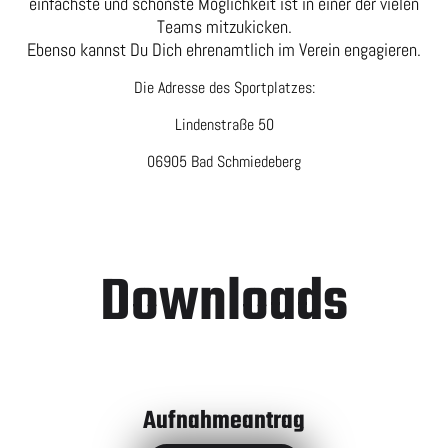
einfachste und schönste Möglichkeit ist in einer der vielen
Teams mitzukicken.
Ebenso kannst Du Dich ehrenamtlich im Verein engagieren.
Die Adresse des Sportplatzes:
Lindenstraße 50
06905 Bad Schmiedeberg
Downloads
Aufnahmeantrag