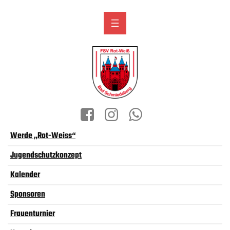
Werde „Rot-Weiss“
Jugendschutzkonzept
Kalender
Sponsoren
Frauenturnier