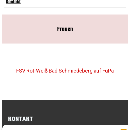
Kontakt
Frauen
FSV Rot-Weiß Bad Schmiedeberg auf FuPa
KONTAKT